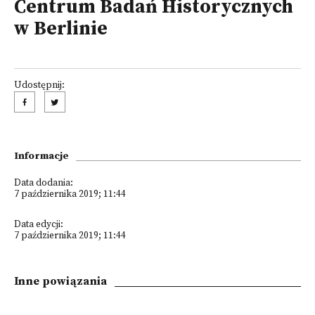
Centrum Badań Historycznych
w Berlinie
Udostępnij:
Informacje
Data dodania:
7 października 2019; 11:44
Data edycji:
7 października 2019; 11:44
Inne powiązania