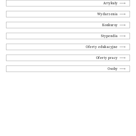
Artykuły
Wydarzenia
Konkursy
Stypendia
Oferty edukacyjne
Oferty pracy
Osoby