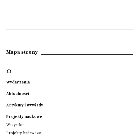
Mapa strony
Wydarzenia
Aktualności
Artykuły i wywiady
Projekty naukowe
Wszystkie
Projekty badawcze