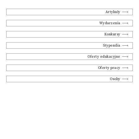
Artykuły
Wydarzenia
Konkursy
Stypendia
Oferty edukacyjne
Oferty pracy
Osoby