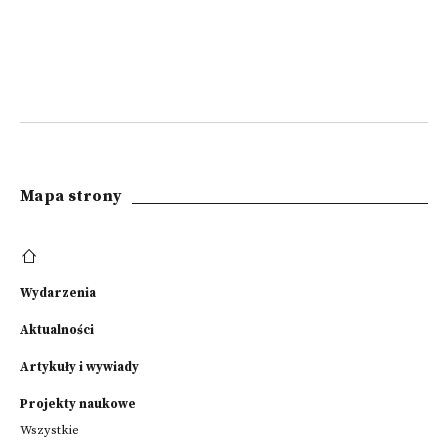
Mapa strony
Wydarzenia
Aktualności
Artykuły i wywiady
Projekty naukowe
Wszystkie