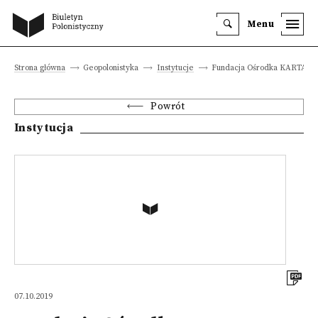
Menu
Strona główna
Geopolonistyka
Instytucje
Fundacja Ośrodka KARTA
Powrót
Instytucja
07.10.2019