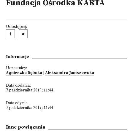
Fundacja Ośrodka KARTA
Udostępnij:
Informacje
Uczestnicy:
Agnieszka Dębska
|
Aleksandra Janiszewska
Data dodania:
7 października 2019; 11:44
Data edycji:
7 października 2019; 11:44
Inne powiązania