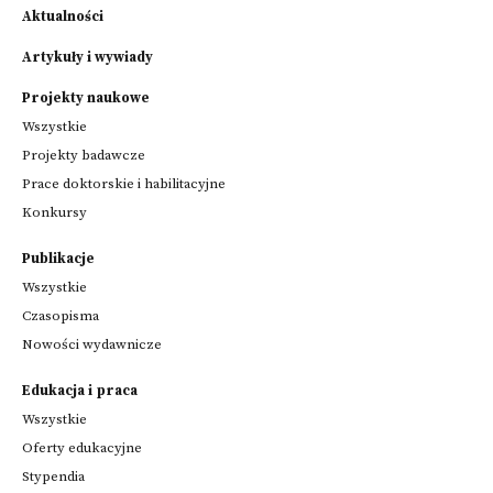
Aktualności
Artykuły i wywiady
Projekty naukowe
Wszystkie
Projekty badawcze
Prace doktorskie i habilitacyjne
Konkursy
Publikacje
Wszystkie
Czasopisma
Nowości wydawnicze
Edukacja i praca
Wszystkie
Oferty edukacyjne
Stypendia