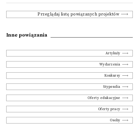
Przeglądaj listę powiązanych projektów
Inne powiązania
Artykuły
Wydarzenia
Konkursy
Stypendia
Oferty edukacyjne
Oferty pracy
Osoby