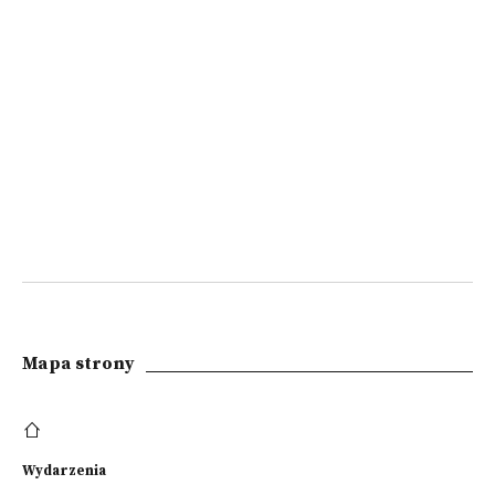
Mapa strony
Wydarzenia