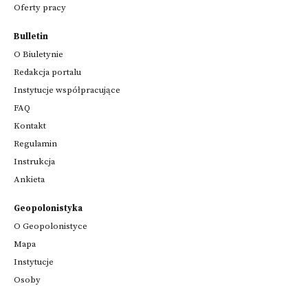
Oferty pracy
Bulletin
O Biuletynie
Redakcja portalu
Instytucje współpracujące
FAQ
Kontakt
Regulamin
Instrukcja
Ankieta
Geopolonistyka
O Geopolonistyce
Mapa
Instytucje
Osoby