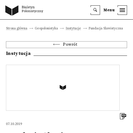
Menu
Strona główna
Geopolonistyka
Instytucje
Fundacja Slawistyczna
Powrót
Instytucja
07.10.2019