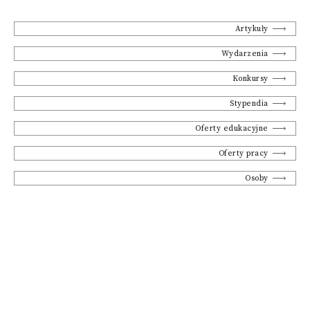
Artykuły
Wydarzenia
Konkursy
Stypendia
Oferty edukacyjne
Oferty pracy
Osoby