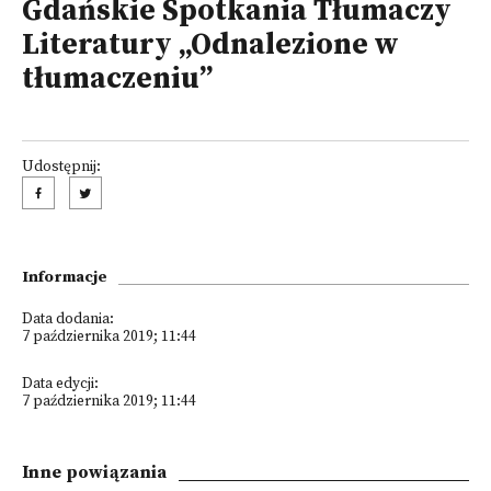
Gdańskie Spotkania Tłumaczy
Literatury „Odnalezione w
tłumaczeniu”
Udostępnij:
Informacje
Data dodania:
7 października 2019; 11:44
Data edycji:
7 października 2019; 11:44
Inne powiązania