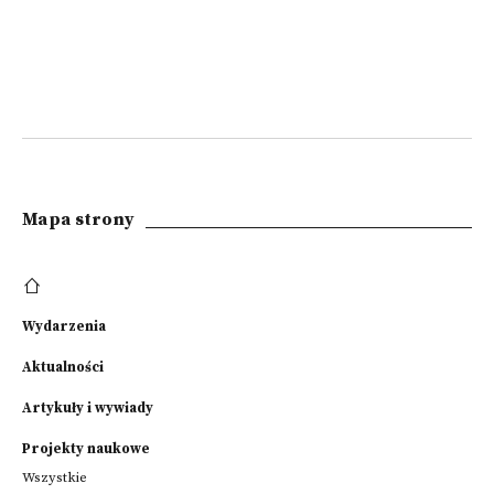
Mapa strony
Wydarzenia
Aktualności
Artykuły i wywiady
Projekty naukowe
Wszystkie