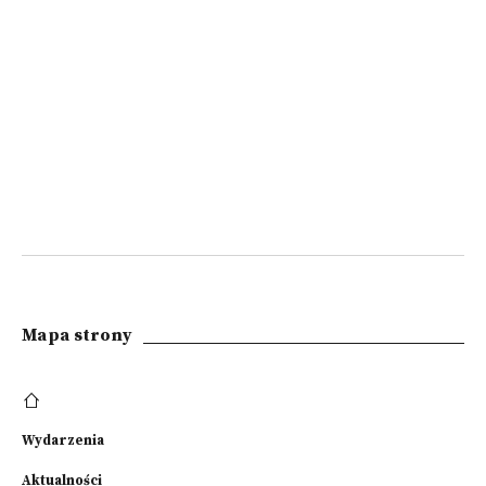
Mapa strony
Wydarzenia
Aktualności