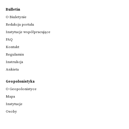
Bulletin
O Biuletynie
Redakcja portalu
Instytucje współpracujące
FAQ
Kontakt
Regulamin
Instrukcja
Ankieta
Geopolonistyka
O Geopolonistyce
Mapa
Instytucje
Osoby