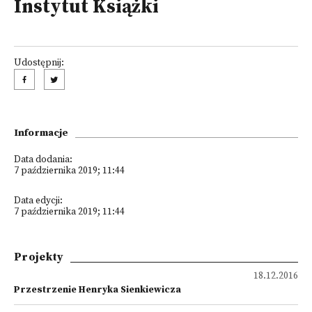
Instytut Książki
Udostępnij:
Informacje
Data dodania:
7 października 2019; 11:44
Data edycji:
7 października 2019; 11:44
Projekty
18.12.2016
Przestrzenie Henryka Sienkiewicza