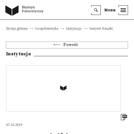
Menu
Strona główna
Geopolonistyka
Instytucje
Instytut Książki
Powrót
Instytucja
07.10.2019