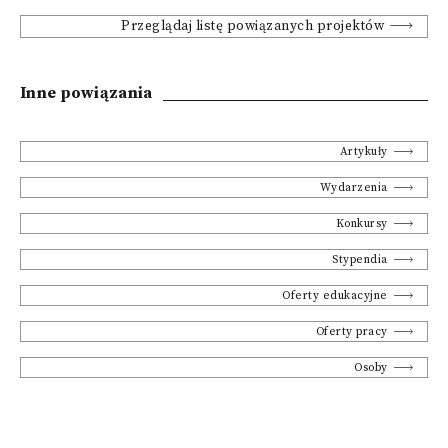
Przeglądaj listę powiązanych projektów
Inne powiązania
Artykuły
Wydarzenia
Konkursy
Stypendia
Oferty edukacyjne
Oferty pracy
Osoby