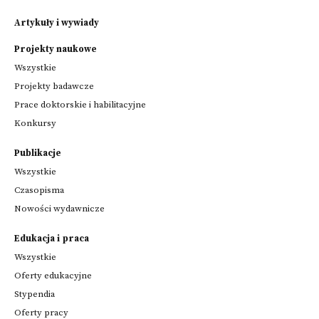
Artykuły i wywiady
Projekty naukowe
Wszystkie
Projekty badawcze
Prace doktorskie i habilitacyjne
Konkursy
Publikacje
Wszystkie
Czasopisma
Nowości wydawnicze
Edukacja i praca
Wszystkie
Oferty edukacyjne
Stypendia
Oferty pracy