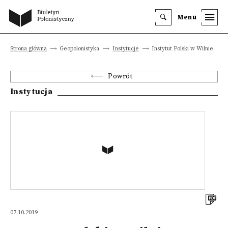
Menu
Strona główna
Geopolonistyka
Instytucje
Instytut Polski w Wilnie
Powrót
Instytucja
07.10.2019