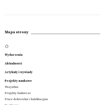
Mapa strony
Wydarzenia
Aktualności
Artykuły i wywiady
Projekty naukowe
Wszystkie
Projekty badawcze
Prace doktorskie i habilitacyjne