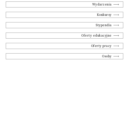
Wydarzenia
Konkursy
Stypendia
Oferty edukacyjne
Oferty pracy
Osoby