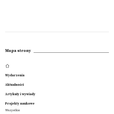
Mapa strony
Wydarzenia
Aktualności
Artykuły i wywiady
Projekty naukowe
Wszystkie