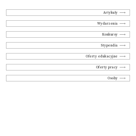
Artykuły
Wydarzenia
Konkursy
Stypendia
Oferty edukacyjne
Oferty pracy
Osoby