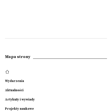
Mapa strony
Wydarzenia
Aktualności
Artykuły i wywiady
Projekty naukowe