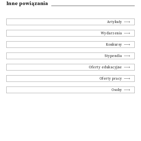
Inne powiązania
Artykuły
Wydarzenia
Konkursy
Stypendia
Oferty edukacyjne
Oferty pracy
Osoby