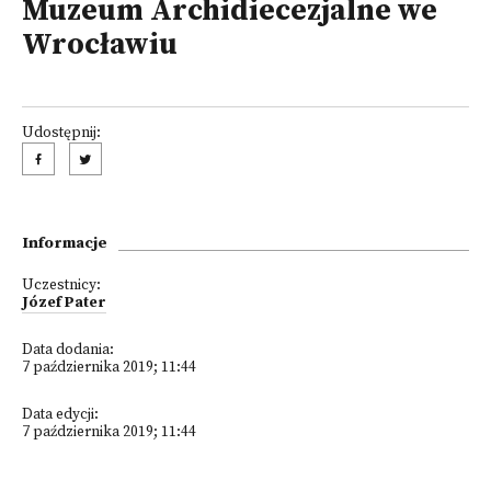
Muzeum Archidiecezjalne we
Wrocławiu
Udostępnij:
Informacje
Uczestnicy:
Józef Pater
Data dodania:
7 października 2019; 11:44
Data edycji:
7 października 2019; 11:44