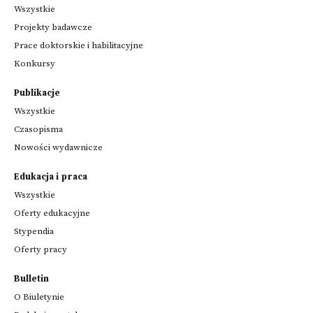
Wszystkie
Projekty badawcze
Prace doktorskie i habilitacyjne
Konkursy
Publikacje
Wszystkie
Czasopisma
Nowości wydawnicze
Edukacja i praca
Wszystkie
Oferty edukacyjne
Stypendia
Oferty pracy
Bulletin
O Biuletynie