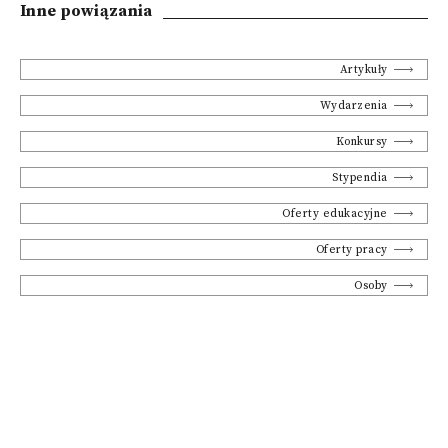
Inne powiązania
Artykuły
Wydarzenia
Konkursy
Stypendia
Oferty edukacyjne
Oferty pracy
Osoby