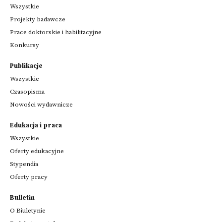
Wszystkie
Projekty badawcze
Prace doktorskie i habilitacyjne
Konkursy
Publikacje
Wszystkie
Czasopisma
Nowości wydawnicze
Edukacja i praca
Wszystkie
Oferty edukacyjne
Stypendia
Oferty pracy
Bulletin
O Biuletynie