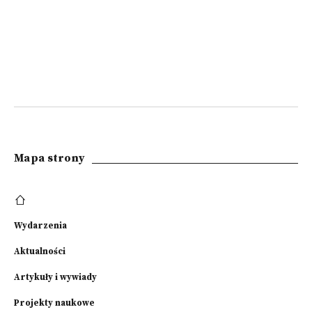
Mapa strony
Wydarzenia
Aktualności
Artykuły i wywiady
Projekty naukowe