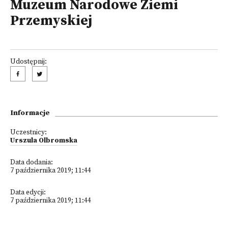
Muzeum Narodowe Ziemi
Przemyskiej
Udostępnij:
Informacje
Uczestnicy:
Urszula Olbromska
Data dodania:
7 października 2019; 11:44
Data edycji:
7 października 2019; 11:44