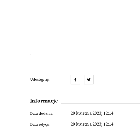
-
-
Udostępnij:
Informacje
20 kwietnia 2023; 12:14
Data dodania:
20 kwietnia 2023; 12:14
Data edycji: