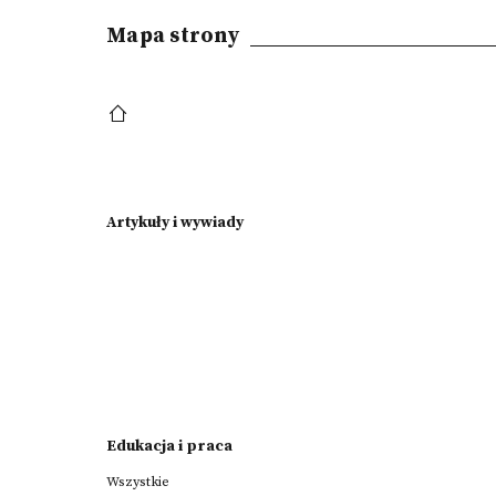
Mapa strony
Artykuły i wywiady
Edukacja i praca
Wszystkie