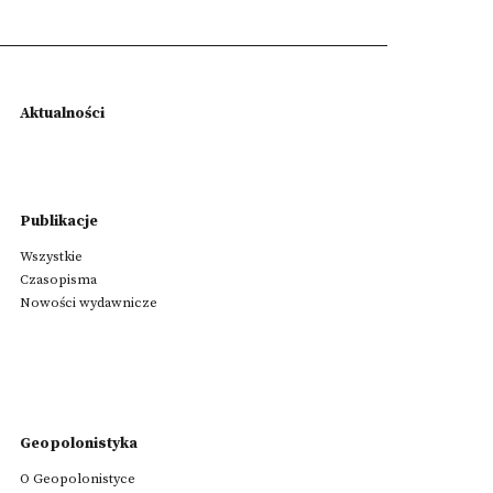
Aktualności
Publikacje
Wszystkie
Czasopisma
Nowości wydawnicze
Geopolonistyka
O Geopolonistyce