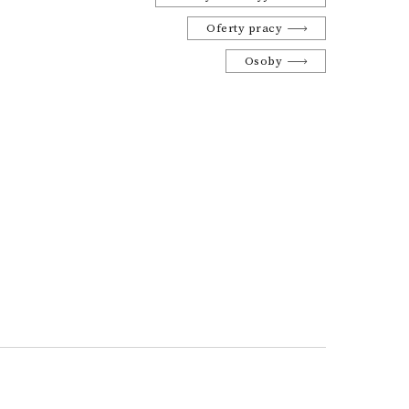
Oferty pracy
Osoby