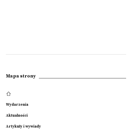
Mapa strony
Wydarzenia
Aktualności
Artykuły i wywiady