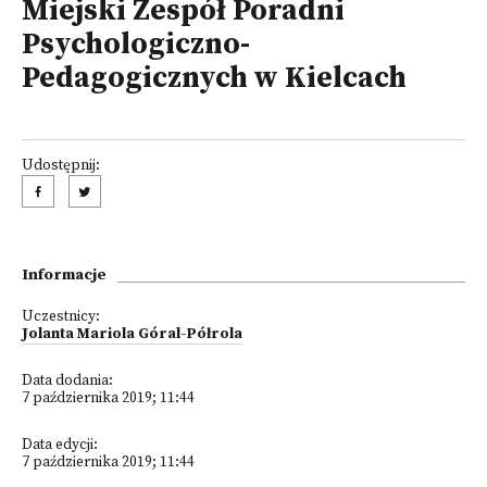
Miejski Zespół Poradni
Psychologiczno-
Pedagogicznych w Kielcach
Udostępnij:
Informacje
Uczestnicy:
Jolanta Mariola Góral-Półrola
Data dodania:
7 października 2019; 11:44
Data edycji:
7 października 2019; 11:44