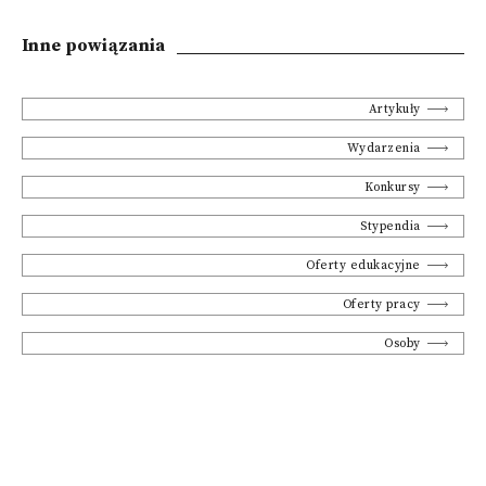
Inne powiązania
Artykuły
Wydarzenia
Konkursy
Stypendia
Oferty edukacyjne
Oferty pracy
Osoby