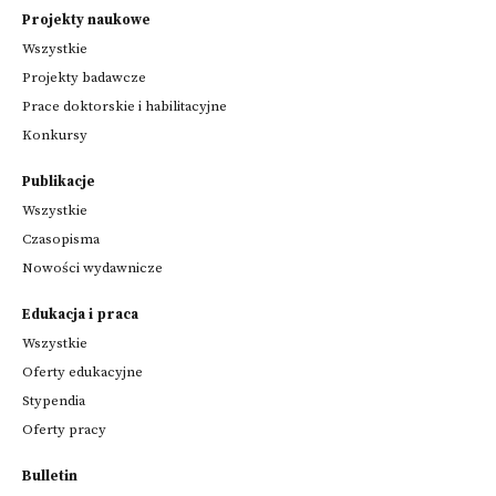
Projekty naukowe
Wszystkie
Projekty badawcze
Prace doktorskie i habilitacyjne
Konkursy
Publikacje
Wszystkie
Czasopisma
Nowości wydawnicze
Edukacja i praca
Wszystkie
Oferty edukacyjne
Stypendia
Oferty pracy
Bulletin