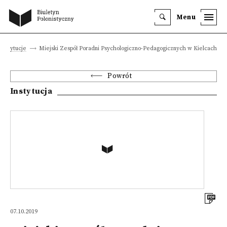
Menu
Instytucje
Miejski Zespół Poradni Psychologiczno-Pedagogicznych w Kielcach
Powrót
Instytucja
07.10.2019