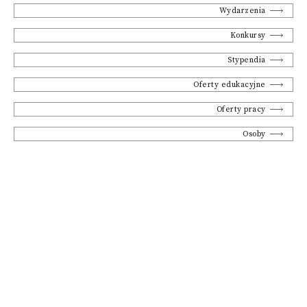
Wydarzenia
Konkursy
Stypendia
Oferty edukacyjne
Oferty pracy
Osoby