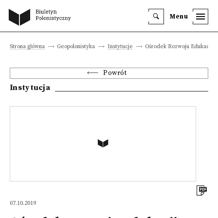
Menu
Strona główna
Geopolonistyka
Instytucje
Ośrodek Rozwoju Edukacji
Powrót
Instytucja
07.10.2019