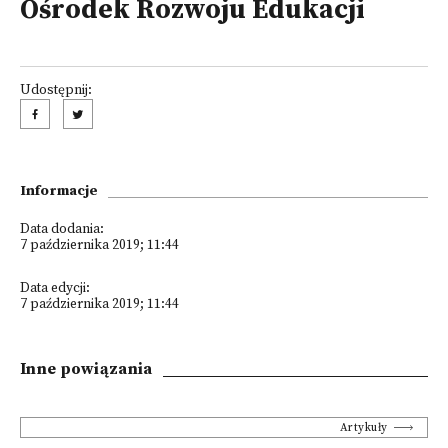
Ośrodek Rozwoju Edukacji
Udostępnij:
Informacje
Data dodania:
7 października 2019; 11:44
Data edycji:
7 października 2019; 11:44
Inne powiązania
Artykuły