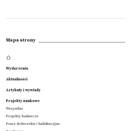
Mapa strony
Wydarzenia
Aktualności
Artykuły i wywiady
Projekty naukowe
Wszystkie
Projekty badawcze
Prace doktorskie i habilitacyjne