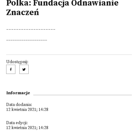
Polka: Fundacja Odnawianie
Znaczeń
____________________
___________________
Udostępnij:
Informacje
Data dodania:
12 kwietnia 2021; 14:28
Data edycji:
12 kwietnia 2021; 14:28