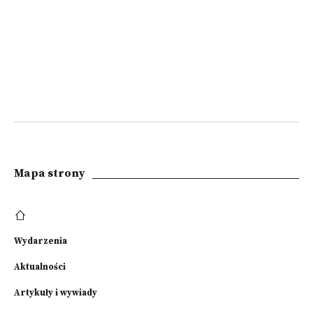
Mapa strony
Wydarzenia
Aktualności
Artykuły i wywiady