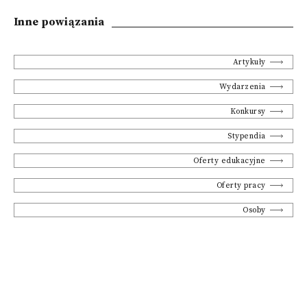
Inne powiązania
Artykuły
Wydarzenia
Konkursy
Stypendia
Oferty edukacyjne
Oferty pracy
Osoby