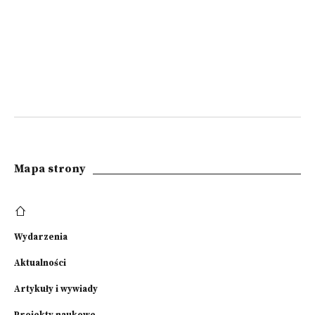
Mapa strony
Wydarzenia
Aktualności
Artykuły i wywiady