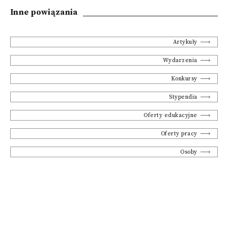
Inne powiązania
Artykuły
Wydarzenia
Konkursy
Stypendia
Oferty edukacyjne
Oferty pracy
Osoby