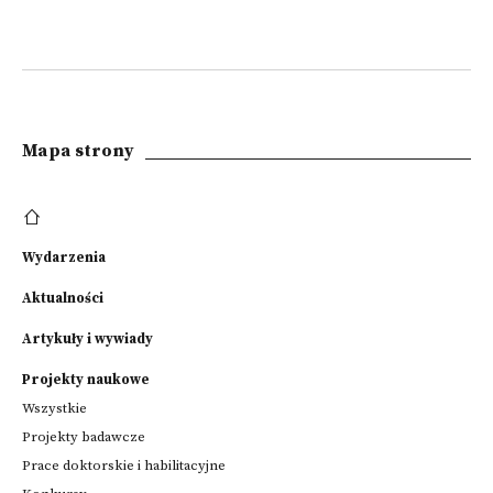
Mapa strony
Wydarzenia
Aktualności
Artykuły i wywiady
Projekty naukowe
Wszystkie
Projekty badawcze
Prace doktorskie i habilitacyjne