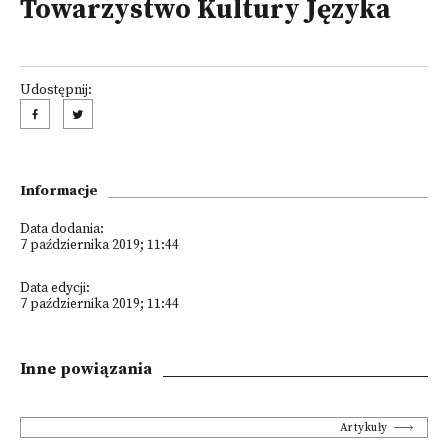
Towarzystwo Kultury Języka
Udostępnij:
Informacje
Data dodania:
7 października 2019; 11:44
Data edycji:
7 października 2019; 11:44
Inne powiązania
Artykuły