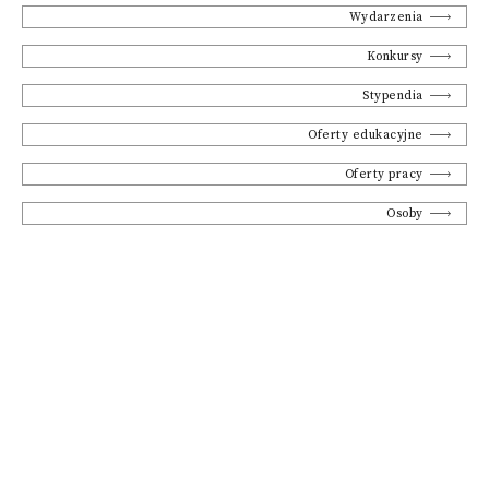
Wydarzenia
Konkursy
Stypendia
Oferty edukacyjne
Oferty pracy
Osoby