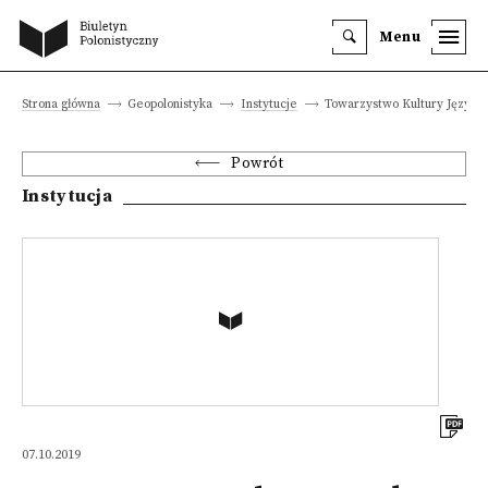
Menu
Strona główna
Geopolonistyka
Instytucje
Towarzystwo Kultury Języka
Powrót
Instytucja
07.10.2019