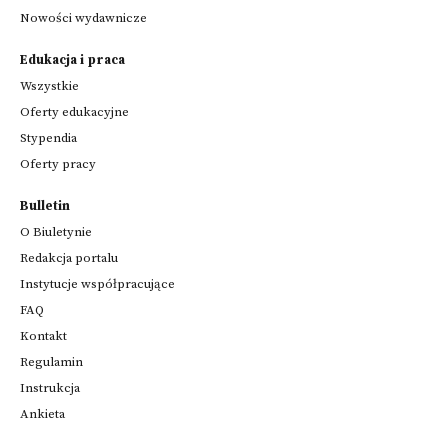
Nowości wydawnicze
Edukacja i praca
Wszystkie
Oferty edukacyjne
Stypendia
Oferty pracy
Bulletin
O Biuletynie
Redakcja portalu
Instytucje współpracujące
FAQ
Kontakt
Regulamin
Instrukcja
Ankieta