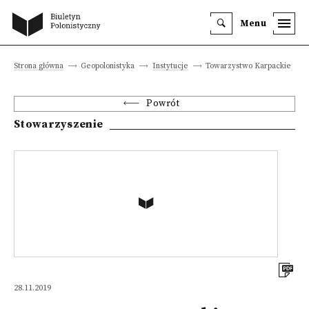
Menu
Strona główna
Geopolonistyka
Instytucje
Towarzystwo Karpackie
Powrót
Stowarzyszenie
28.11.2019