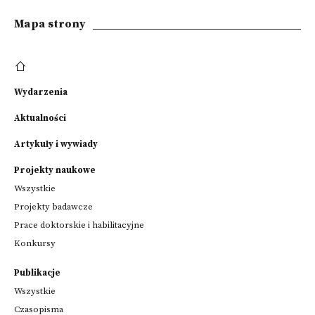
Mapa strony
Wydarzenia
Aktualności
Artykuły i wywiady
Projekty naukowe
Wszystkie
Projekty badawcze
Prace doktorskie i habilitacyjne
Konkursy
Publikacje
Wszystkie
Czasopisma