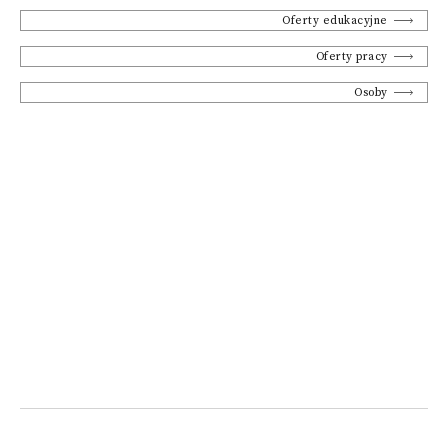
Oferty edukacyjne
Oferty pracy
Osoby