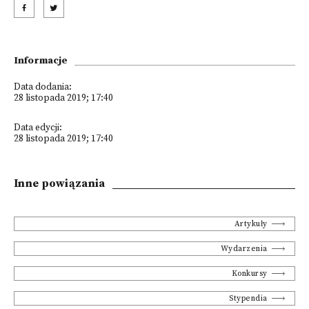
Informacje
Data dodania:
28 listopada 2019; 17:40
Data edycji:
28 listopada 2019; 17:40
Inne powiązania
Artykuły
Wydarzenia
Konkursy
Stypendia