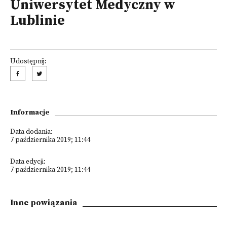
Uniwersytet Medyczny w
Lublinie
Udostępnij:
Informacje
Data dodania:
7 października 2019; 11:44
Data edycji:
7 października 2019; 11:44
Inne powiązania