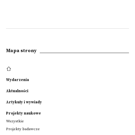
Mapa strony
Wydarzenia
Aktualności
Artykuły i wywiady
Projekty naukowe
Wszystkie
Projekty badawcze