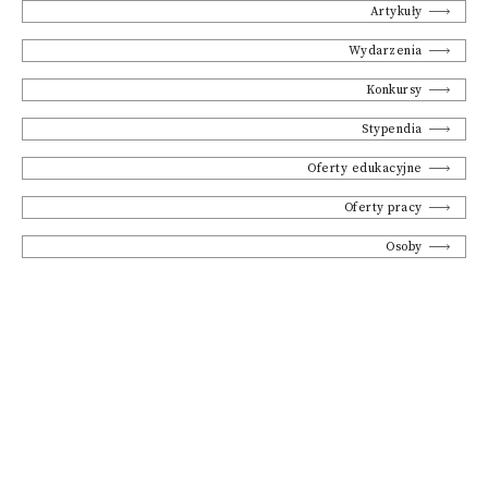
Artykuły
Wydarzenia
Konkursy
Stypendia
Oferty edukacyjne
Oferty pracy
Osoby