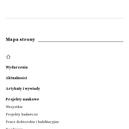
Mapa strony
Wydarzenia
Aktualności
Artykuły i wywiady
Projekty naukowe
Wszystkie
Projekty badawcze
Prace doktorskie i habilitacyjne