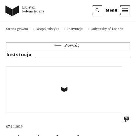
Menu
Strona główna
Geopolonistyka
Instytucje
University of London
Powrót
Instytucja
07.10.2019