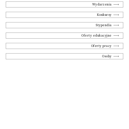
Wydarzenia
Konkursy
Stypendia
Oferty edukacyjne
Oferty pracy
Osoby