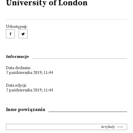
University of London
Udostępnij:
Informacje
Data dodania:
7 października 2019; 11:44
Data edycji:
7 października 2019; 11:44
Inne powiązania
Artykuły