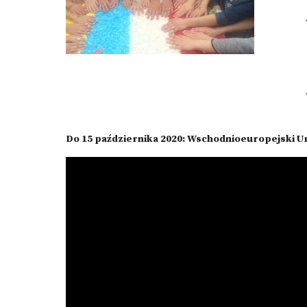
Do 15 października 2020: Wschodnioeuropejski Un