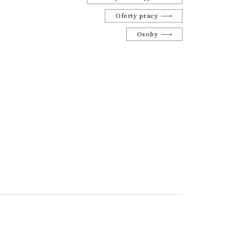
Oferty pracy
Osoby