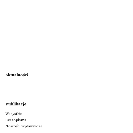
Aktualności
Publikacje
Wszystkie
Czasopisma
Nowości wydawnicze