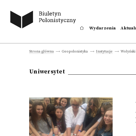
Wydarzenia
Aktual
Wołyński
Strona główna
Geopolonistyka
Instytucje
Uniwersytet