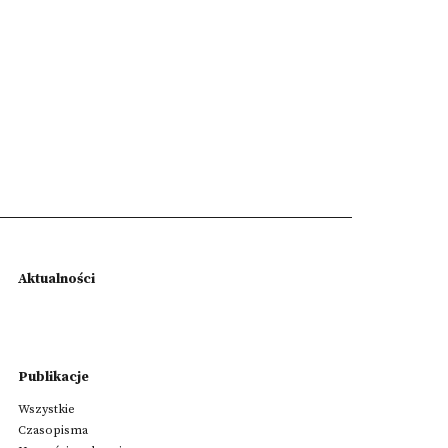
Aktualności
Publikacje
Wszystkie
Czasopisma