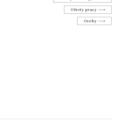
Oferty pracy
Osoby