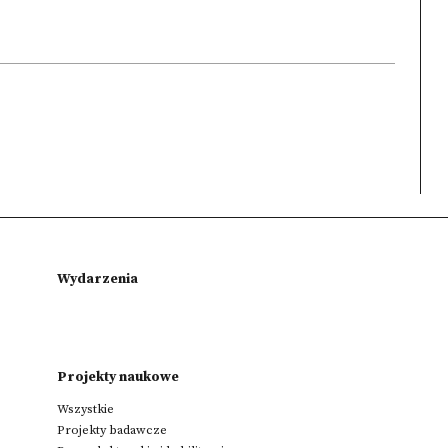
Wydarzenia
Projekty naukowe
Wszystkie
Projekty badawcze