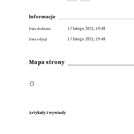
Informacje
17 lutego 2021; 19:48
Data dodania:
17 lutego 2021; 19:48
Data edycji:
Mapa strony
Artykuły i wywiady