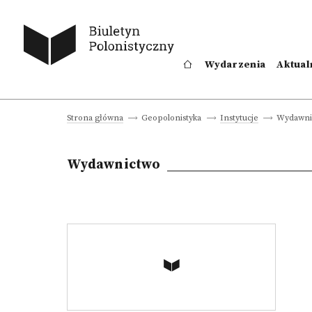
Wydarzenia
Aktual
Wydawnic
Strona główna
Geopolonistyka
Instytucje
Wydawnictwo