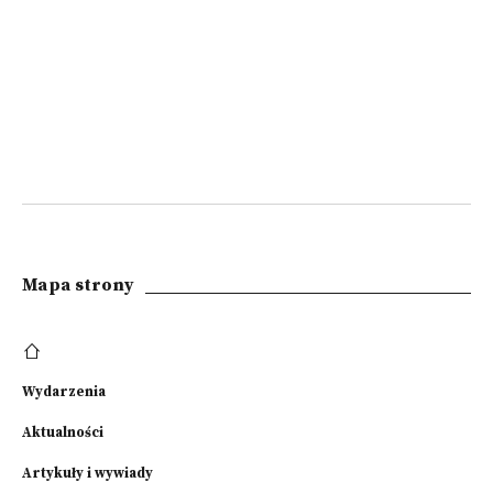
Mapa strony
Wydarzenia
Aktualności
Artykuły i wywiady