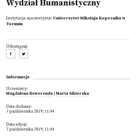
Wydział Humanistyczny
Instytucja macierzysta:
Uniwersytet Mikołaja Kopernika w
Toruniu
Udostępnij:
Informacje
Uczestnicy:
Magdalena Rewerenda
|
Marta Sibierska
Data dodania:
7 października 2019; 11:44
Data edycji:
7 października 2019; 11:44