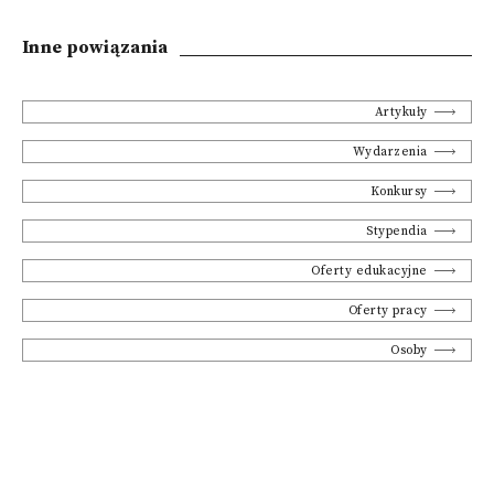
Inne powiązania
Artykuły
Wydarzenia
Konkursy
Stypendia
Oferty edukacyjne
Oferty pracy
Osoby