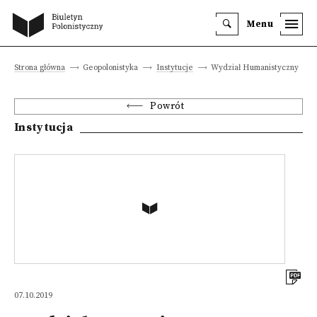
Menu
Strona główna
Geopolonistyka
Instytucje
Wydział Humanistyczny
Powrót
Instytucja
07.10.2019