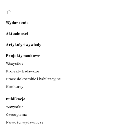
Wydarzenia
Aktualności
Artykuły i wywiady
Projekty naukowe
Wszystkie
Projekty badawcze
Prace doktorskie i habilitacyjne
Konkursy
Publikacje
Wszystkie
Czasopisma
Nowości wydawnicze