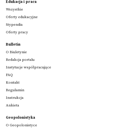
Edukacja i praca
Wszystkie
Oferty edukacyjne
Stypendia
Oferty pracy
Bulletin
O Biuletynie
Redakcja portalu
Instytucje współpracujące
FAQ
Kontakt
Regulamin
Instrukcja
Ankieta
Geopolonistyka
O Geopolonistyce