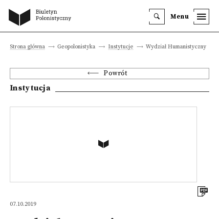
Menu
Strona główna
Geopolonistyka
Instytucje
Wydział Humanistyczny
Powrót
Instytucja
07.10.2019