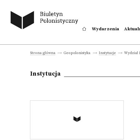
Wydarzenia
Aktual
Wydział
Strona główna
Geopolonistyka
Instytucje
Instytucja