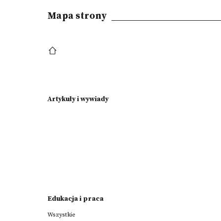
Mapa strony
Artykuły i wywiady
Edukacja i praca
Wszystkie