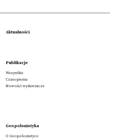
Aktualności
Publikacje
Wszystkie
Czasopisma
Nowości wydawnicze
Geopolonistyka
O Geopolonistyce