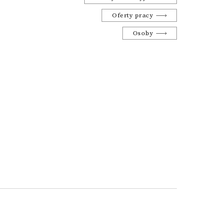
Oferty pracy
Osoby