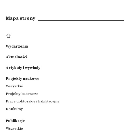
Mapa strony
Wydarzenia
Aktualności
Artykuły i wywiady
Projekty naukowe
Wszystkie
Projekty badawcze
Prace doktorskie i habilitacyjne
Konkursy
Publikacje
Wszystkie