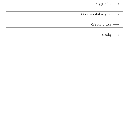
Stypendia
Oferty edukacyjne
Oferty pracy
Osoby