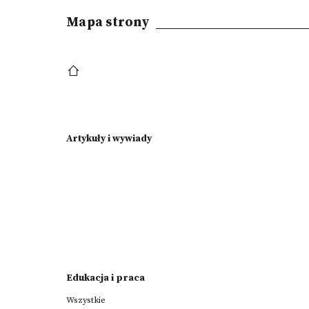
Mapa strony
Artykuły i wywiady
Edukacja i praca
Wszystkie