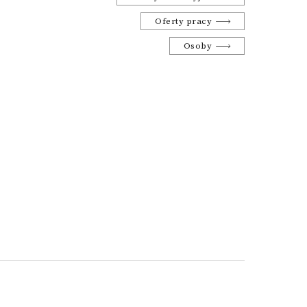
Oferty pracy
Osoby