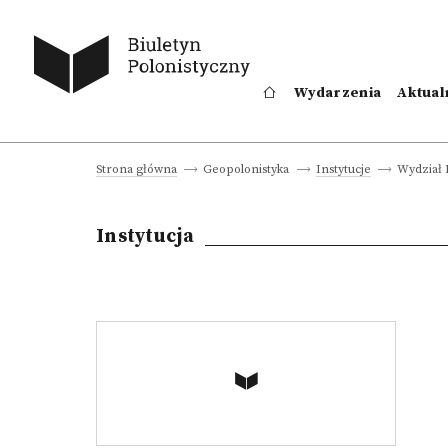
Wydarzenia
Aktual
Wydział 
Strona główna
Geopolonistyka
Instytucje
Instytucja