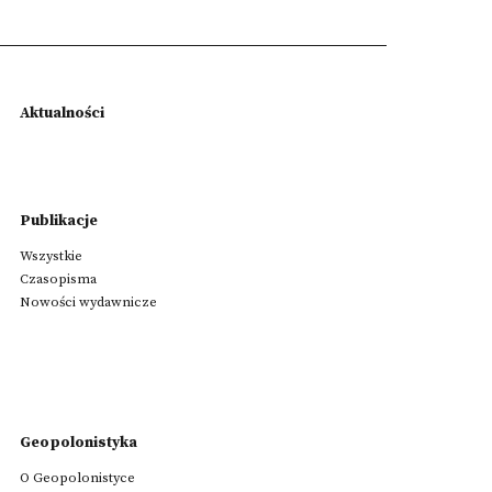
Aktualności
Publikacje
Wszystkie
Czasopisma
Nowości wydawnicze
Geopolonistyka
O Geopolonistyce