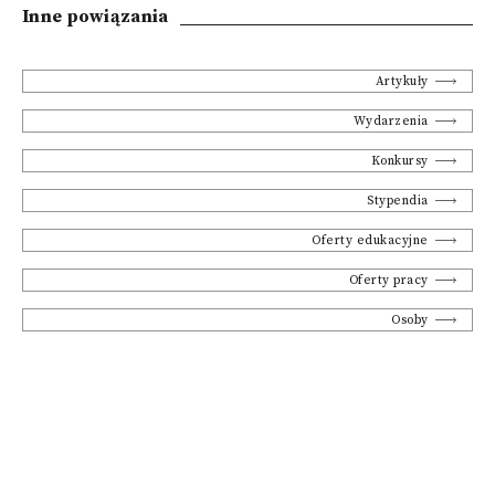
Inne powiązania
Artykuły
Wydarzenia
Konkursy
Stypendia
Oferty edukacyjne
Oferty pracy
Osoby