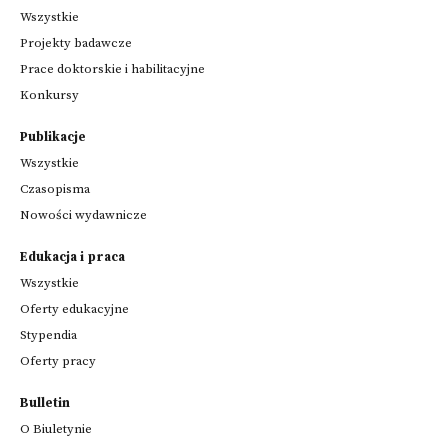
Wszystkie
Projekty badawcze
Prace doktorskie i habilitacyjne
Konkursy
Publikacje
Wszystkie
Czasopisma
Nowości wydawnicze
Edukacja i praca
Wszystkie
Oferty edukacyjne
Stypendia
Oferty pracy
Bulletin
O Biuletynie