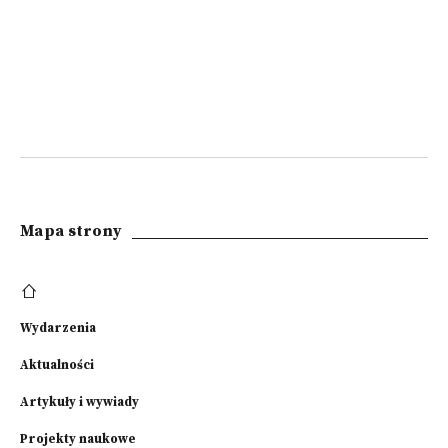
Mapa strony
Wydarzenia
Aktualności
Artykuły i wywiady
Projekty naukowe