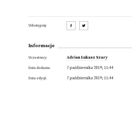
Udostępnij:
Informacje
Adrian Łukasz Szary
Uczestnicy:
7 października 2019; 11:44
Data dodania:
7 października 2019; 11:44
Data edycji: