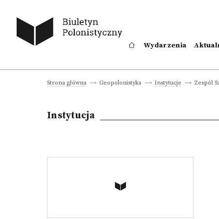
Wydarzenia
Aktual
Zespół S
Strona główna
Geopolonistyka
Instytucje
Instytucja