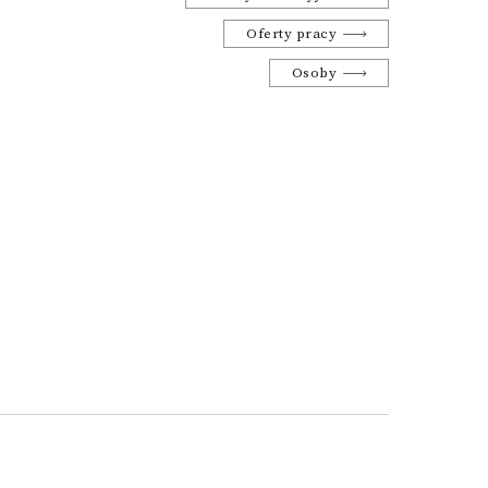
Oferty pracy
Osoby