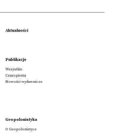
Aktualności
Publikacje
Wszystkie
Czasopisma
Nowości wydawnicze
Geopolonistyka
O Geopolonistyce