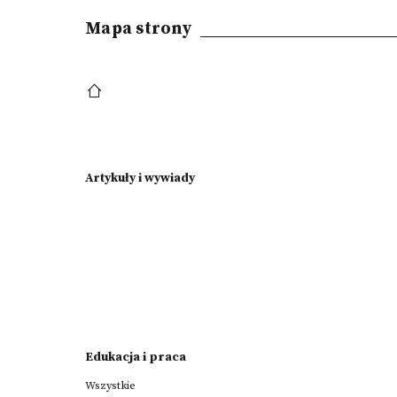
Mapa strony
Artykuły i wywiady
Edukacja i praca
Wszystkie