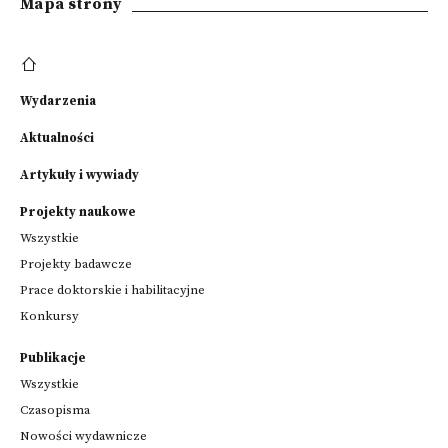
Mapa strony
Wydarzenia
Aktualności
Artykuły i wywiady
Projekty naukowe
Wszystkie
Projekty badawcze
Prace doktorskie i habilitacyjne
Konkursy
Publikacje
Wszystkie
Czasopisma
Nowości wydawnicze