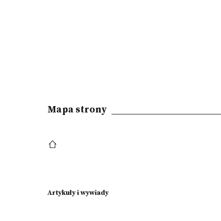
Mapa strony
Artykuły i wywiady