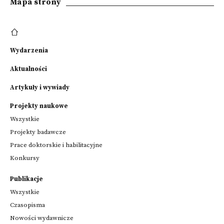
Mapa strony
Wydarzenia
Aktualności
Artykuły i wywiady
Projekty naukowe
Wszystkie
Projekty badawcze
Prace doktorskie i habilitacyjne
Konkursy
Publikacje
Wszystkie
Czasopisma
Nowości wydawnicze