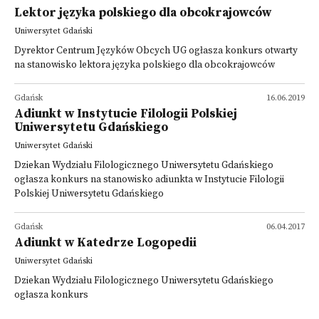
Lektor języka polskiego dla obcokrajowców
Uniwersytet Gdański
Dyrektor Centrum Języków Obcych UG ogłasza konkurs otwarty
na stanowisko lektora języka polskiego dla obcokrajowców
Gdańsk
16.06.2019
Adiunkt w Instytucie Filologii Polskiej
Uniwersytetu Gdańskiego
Uniwersytet Gdański
Dziekan Wydziału Filologicznego Uniwersytetu Gdańskiego
ogłasza konkurs na stanowisko adiunkta w Instytucie Filologii
Polskiej Uniwersytetu Gdańskiego
Gdańsk
06.04.2017
Adiunkt w Katedrze Logopedii
Uniwersytet Gdański
Dziekan Wydziału Filologicznego Uniwersytetu Gdańskiego
ogłasza konkurs