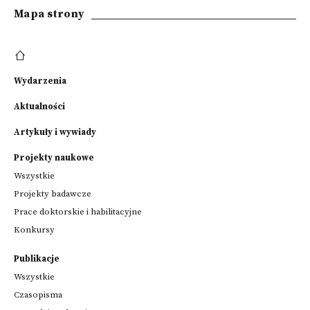
Mapa strony
Wydarzenia
Aktualności
Artykuły i wywiady
Projekty naukowe
Wszystkie
Projekty badawcze
Prace doktorskie i habilitacyjne
Konkursy
Publikacje
Wszystkie
Czasopisma