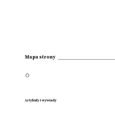
Mapa strony
Artykuły i wywiady