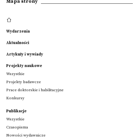
Mapa strony
Wydarzenia
Aktualności
Artykuły i wywiady
Projekty naukowe
Wszystkie
Projekty badawcze
Prace doktorskie i habilitacyjne
Konkursy
Publikacje
Wszystkie
Czasopisma
Nowości wydawnicze