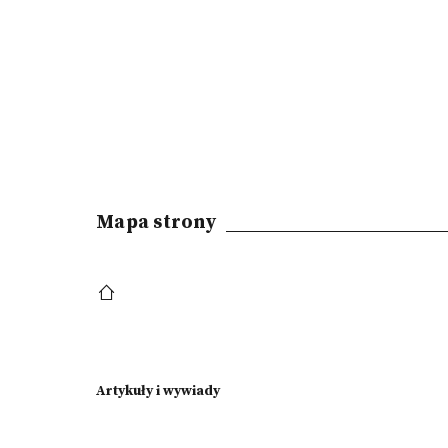
Mapa strony
Artykuły i wywiady