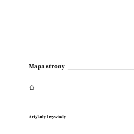
Mapa strony
Artykuły i wywiady