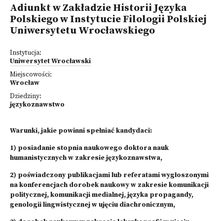
Adiunkt w Zakładzie Historii Języka
Polskiego w Instytucie Filologii Polskiej
Uniwersytetu Wrocławskiego
Instytucja:
Uniwersytet Wrocławski
Miejscowości:
Wrocław
Dziedziny:
językoznawstwo
Warunki, jakie powinni spełniać kandydaci:
1) posiadanie stopnia naukowego doktora nauk
humanistycznych w zakresie językoznawstwa,
2) poświadczony publikacjami lub referatami wygłoszonymi
na konferencjach dorobek naukowy w zakresie komunikacji
politycznej, komunikacji medialnej, języka propagandy,
genologii lingwistycznej w ujęciu diachronicznym,