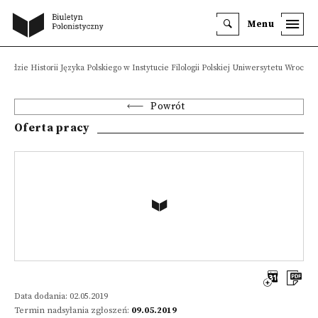
Menu
kładzie Historii Języka Polskiego w Instytucie Filologii Polskiej Uniwersytetu Wrocław
Powrót
Oferta pracy
Data dodania: 02.05.2019
Termin nadsyłania zgłoszeń:
09.05.2019