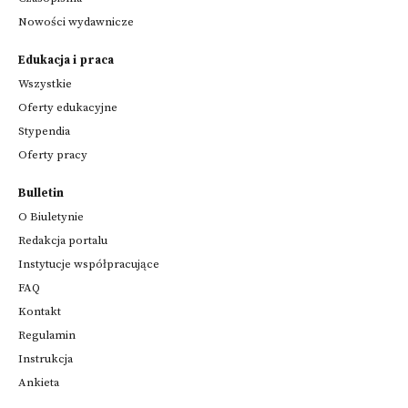
Nowości wydawnicze
Edukacja i praca
Wszystkie
Oferty edukacyjne
Stypendia
Oferty pracy
Bulletin
O Biuletynie
Redakcja portalu
Instytucje współpracujące
FAQ
Kontakt
Regulamin
Instrukcja
Ankieta