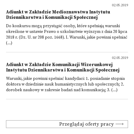
02.05.2019
Adiunkt w Zakładzie Medioznawstwa Instytutu
Dziennikarstwa i Komunikacji Społecznej
Do konkursu mogą przystąpić osoby, które spełniają warunki
określone w ustawie Prawo o szkolnictwie wyższym z dnia 20 lipca
2018 r. (Dz. U. nr 208 poz. 1668). I. Warunki, jakie powinni spełniać
(...)
02.05.2019
Adiunkt w Zakładzie Komunikacji Wizerunkowej
Instytutu Dziennikarstwa i Komunikacji Społecznej
Warunki, jakie powinni spełniać kandydaci: 1. posiadanie stopnia
doktora w dziedzinie nauk humanistycznych lub społecznych; 2.
dorobek naukowy w zakresie badań nad komunikacją; 3. (...)
Przeglądaj oferty pracy