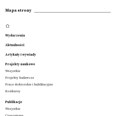
Mapa strony
Wydarzenia
Aktualności
Artykuły i wywiady
Projekty naukowe
Wszystkie
Projekty badawcze
Prace doktorskie i habilitacyjne
Konkursy
Publikacje
Wszystkie
Czasopisma