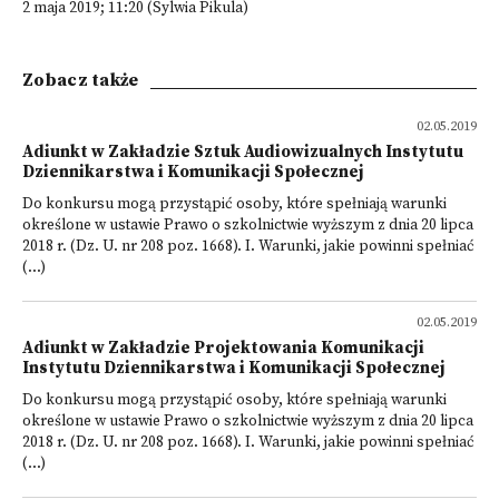
2 maja 2019; 11:20 (Sylwia Pikula)
Zobacz także
02.05.2019
Adiunkt w Zakładzie Sztuk Audiowizualnych Instytutu
Dziennikarstwa i Komunikacji Społecznej
Do konkursu mogą przystąpić osoby, które spełniają warunki
określone w ustawie Prawo o szkolnictwie wyższym z dnia 20 lipca
2018 r. (Dz. U. nr 208 poz. 1668). I. Warunki, jakie powinni spełniać
(...)
02.05.2019
Adiunkt w Zakładzie Projektowania Komunikacji
Instytutu Dziennikarstwa i Komunikacji Społecznej
Do konkursu mogą przystąpić osoby, które spełniają warunki
określone w ustawie Prawo o szkolnictwie wyższym z dnia 20 lipca
2018 r. (Dz. U. nr 208 poz. 1668). I. Warunki, jakie powinni spełniać
(...)