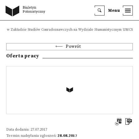
Menu
tent w Zakładzie Studiów Conradoznawczych na Wydziale Humanistycznym UMCS
Powrót
Oferta pracy
Data dodania: 27.07.2017
Termin nadsyłania zgłoszeń:
28.08.2017