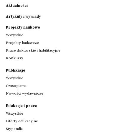
Aktualności
Artykuły i wywiady
Projekty naukowe
Wszystkie
Projekty badawcze
Prace doktorskie i habilitacyjne
Konkursy
Publikacje
Wszystkie
Czasopisma
Nowości wydawnicze
Edukacja i praca
Wszystkie
Oferty edukacyjne
Stypendia