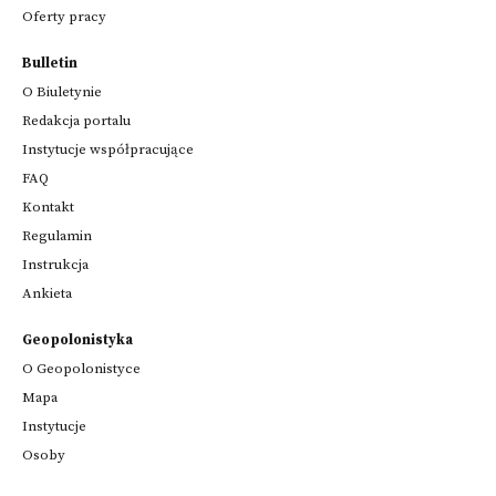
Oferty pracy
Bulletin
O Biuletynie
Redakcja portalu
Instytucje współpracujące
FAQ
Kontakt
Regulamin
Instrukcja
Ankieta
Geopolonistyka
O Geopolonistyce
Mapa
Instytucje
Osoby