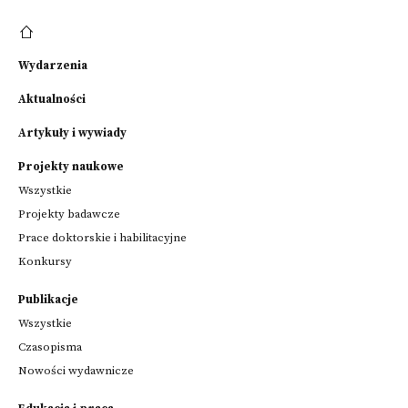
Wydarzenia
Aktualności
Artykuły i wywiady
Projekty naukowe
Wszystkie
Projekty badawcze
Prace doktorskie i habilitacyjne
Konkursy
Publikacje
Wszystkie
Czasopisma
Nowości wydawnicze