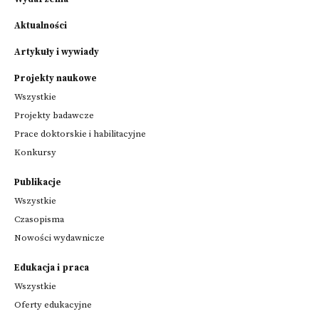
Aktualności
Artykuły i wywiady
Projekty naukowe
Wszystkie
Projekty badawcze
Prace doktorskie i habilitacyjne
Konkursy
Publikacje
Wszystkie
Czasopisma
Nowości wydawnicze
Edukacja i praca
Wszystkie
Oferty edukacyjne