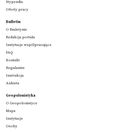
Stypendia
Oferty pracy
Bulletin
O Biuletynie
Redakcja portalu
Instytucje współpracujące
FAQ
Kontakt
Regulamin
Instrukcja
Ankieta
Geopolonistyka
O Geopolonistyce
Mapa
Instytucje
Osoby