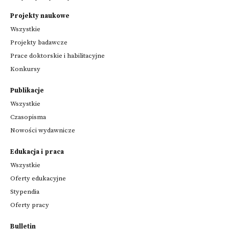
Projekty naukowe
Wszystkie
Projekty badawcze
Prace doktorskie i habilitacyjne
Konkursy
Publikacje
Wszystkie
Czasopisma
Nowości wydawnicze
Edukacja i praca
Wszystkie
Oferty edukacyjne
Stypendia
Oferty pracy
Bulletin