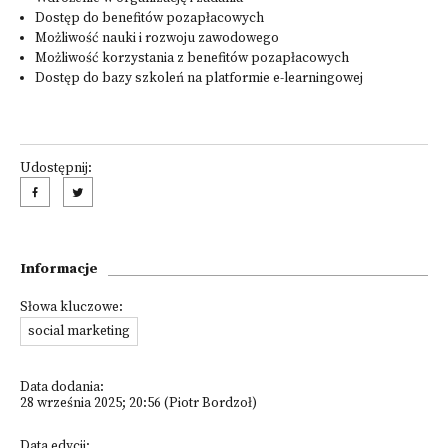
Dostęp do benefitów pozapłacowych
Możliwość nauki i rozwoju zawodowego
Możliwość korzystania z benefitów pozapłacowych
Dostęp do bazy szkoleń na platformie e-learningowej
Udostępnij:
Informacje
Słowa kluczowe:
social marketing
Data dodania:
28 września 2025; 20:56 (Piotr Bordzoł)
Data edycji: