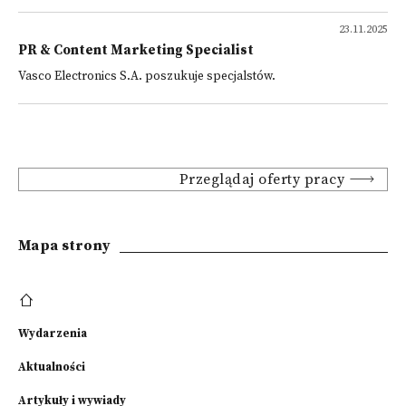
23.11.2025
PR & Content Marketing Specialist
Vasco Electronics S.A. poszukuje specjalstów.
Przeglądaj oferty pracy
Mapa strony
Wydarzenia
Aktualności
Artykuły i wywiady