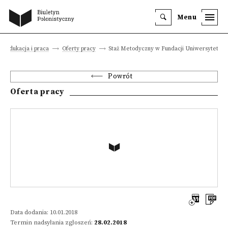
Menu
Edukacja i praca
Oferty pracy
Staż Metodyczny w Fundacji Uniwersytet Dz
Powrót
Oferta pracy
Data dodania: 10.01.2018
Termin nadsyłania zgłoszeń:
28.02.2018