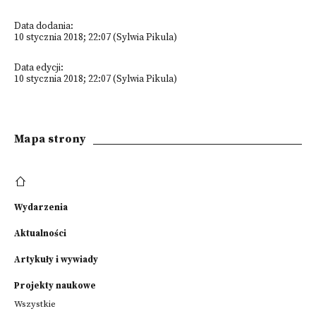
Data dodania:
10 stycznia 2018; 22:07 (Sylwia Pikula)
Data edycji:
10 stycznia 2018; 22:07 (Sylwia Pikula)
Mapa strony
Wydarzenia
Aktualności
Artykuły i wywiady
Projekty naukowe
Wszystkie