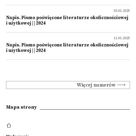
30.01.2025
Napis. Pismo poświęcone literaturze okolicznościowej
i użytkowej | | 2024
11.01.2025
Napis. Pismo poświęcone literaturze okolicznościowej
i użytkowej | | 2024
Więcej numerów
Mapa strony