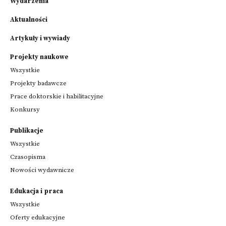
Wydarzenia
Aktualności
Artykuły i wywiady
Projekty naukowe
Wszystkie
Projekty badawcze
Prace doktorskie i habilitacyjne
Konkursy
Publikacje
Wszystkie
Czasopisma
Nowości wydawnicze
Edukacja i praca
Wszystkie
Oferty edukacyjne