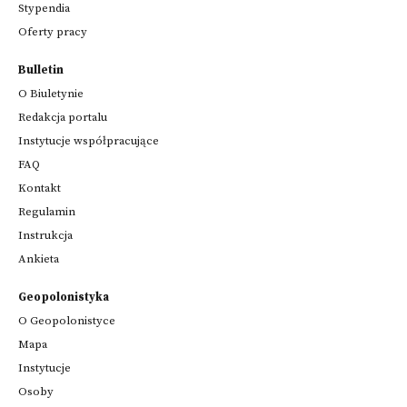
Stypendia
Oferty pracy
Bulletin
O Biuletynie
Redakcja portalu
Instytucje współpracujące
FAQ
Kontakt
Regulamin
Instrukcja
Ankieta
Geopolonistyka
O Geopolonistyce
Mapa
Instytucje
Osoby