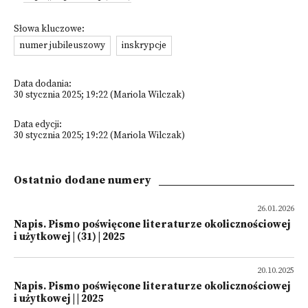
Słowa kluczowe:
numer jubileuszowy
inskrypcje
Data dodania:
30 stycznia 2025; 19:22 (Mariola Wilczak)
Data edycji:
30 stycznia 2025; 19:22 (Mariola Wilczak)
Ostatnio dodane numery
26.01.2026
Napis. Pismo poświęcone literaturze okolicznościowej
i użytkowej | (31) | 2025
20.10.2025
Napis. Pismo poświęcone literaturze okolicznościowej
i użytkowej | | 2025