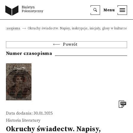
Menu
Czasopisma
Okruchy świadectw. Napisy, inskrypcje, inicjały, glosy w kulturze
Powrót
Numer czasopisma
Data dodania: 30.01.2025
Historia literatury
Okruchy świadectw. Napisy,