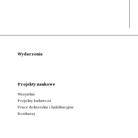
Wydarzenia
Projekty naukowe
Wszystkie
Projekty badawcze
Prace doktorskie i habilitacyjne
Konkursy