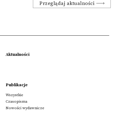
Przeglądaj aktualności
Aktualności
Publikacje
Wszystkie
Czasopisma
Nowości wydawnicze