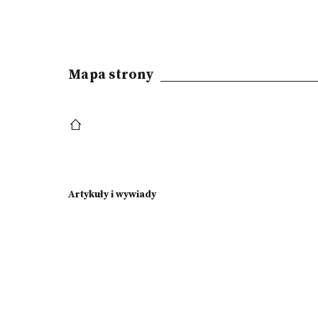
Mapa strony
Artykuły i wywiady