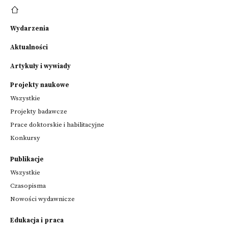
Wydarzenia
Aktualności
Artykuły i wywiady
Projekty naukowe
Wszystkie
Projekty badawcze
Prace doktorskie i habilitacyjne
Konkursy
Publikacje
Wszystkie
Czasopisma
Nowości wydawnicze
Edukacja i praca