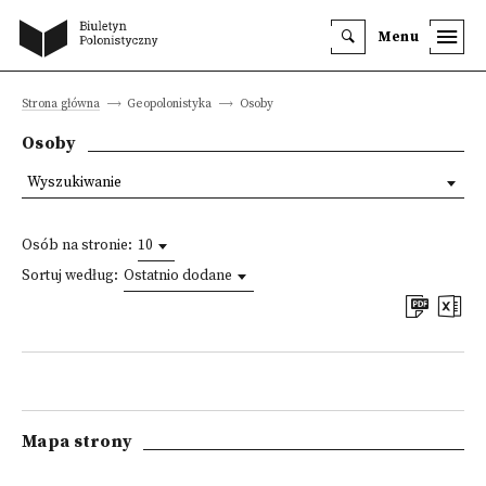
Menu
Strona główna
Geopolonistyka
Osoby
Osoby
Wyszukiwanie
Osób na stronie:
10
Sortuj według:
Ostatnio dodane
Mapa strony