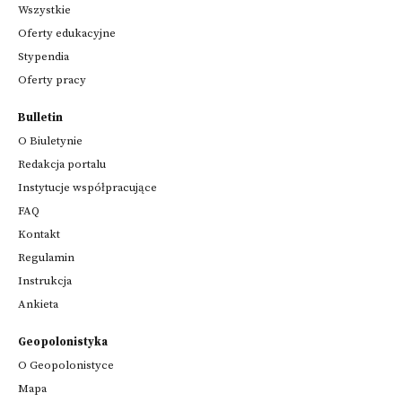
Wszystkie
Oferty edukacyjne
Stypendia
Oferty pracy
Bulletin
O Biuletynie
Redakcja portalu
Instytucje współpracujące
FAQ
Kontakt
Regulamin
Instrukcja
Ankieta
Geopolonistyka
O Geopolonistyce
Mapa