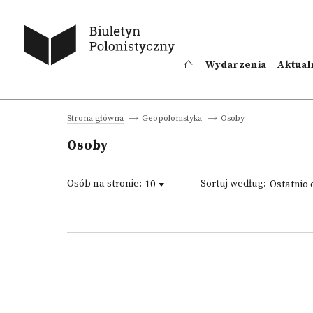
Wydarzenia
Aktual
Osoby
Strona główna
Geopolonistyka
Osoby
Osób na stronie:
Sortuj według:
10
Ostatnio