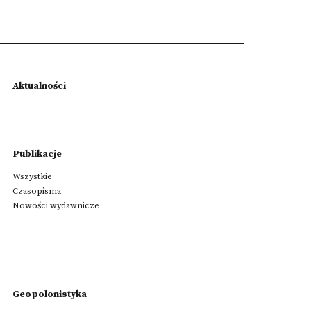
Aktualności
Publikacje
Wszystkie
Czasopisma
Nowości wydawnicze
Geopolonistyka