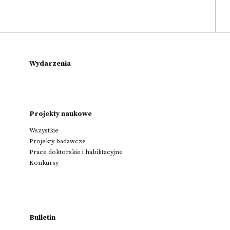
Wydarzenia
Projekty naukowe
Wszystkie
Projekty badawcze
Prace doktorskie i habilitacyjne
Konkursy
Bulletin