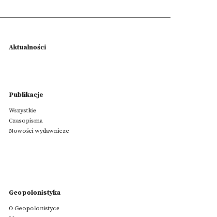
Aktualności
Publikacje
Wszystkie
Czasopisma
Nowości wydawnicze
Geopolonistyka
O Geopolonistyce