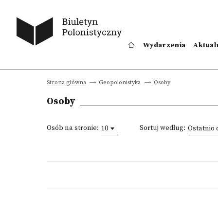
Wydarzenia
Aktual
Osoby
Strona główna
Geopolonistyka
Osoby
Osób na stronie:
Sortuj według:
10
Ostatnio