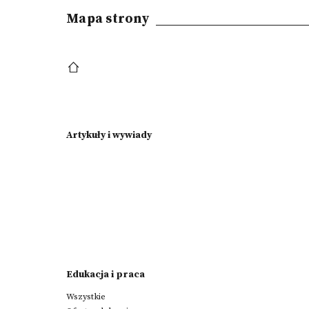
Mapa strony
Artykuły i wywiady
Edukacja i praca
Wszystkie