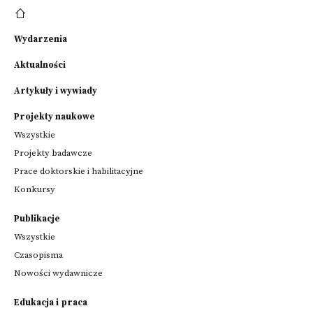
Wydarzenia
Aktualności
Artykuły i wywiady
Projekty naukowe
Wszystkie
Projekty badawcze
Prace doktorskie i habilitacyjne
Konkursy
Publikacje
Wszystkie
Czasopisma
Nowości wydawnicze
Edukacja i praca