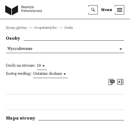
Menu
Strona główna
Geopolonistyka
Osoby
Osoby
Wyszukiwanie
Osób na stronie:
10
Sortuj według:
Ostatnio dodane
Mapa strony