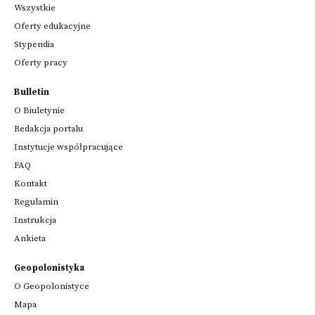
Wszystkie
Oferty edukacyjne
Stypendia
Oferty pracy
Bulletin
O Biuletynie
Redakcja portalu
Instytucje współpracujące
FAQ
Kontakt
Regulamin
Instrukcja
Ankieta
Geopolonistyka
O Geopolonistyce
Mapa