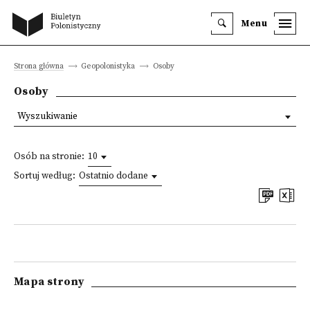
Menu
Strona główna
Geopolonistyka
Osoby
Osoby
Wyszukiwanie
Osób na stronie:
10
Sortuj według:
Ostatnio dodane
Mapa strony