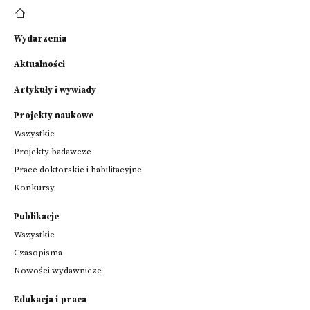
Wydarzenia
Aktualności
Artykuły i wywiady
Projekty naukowe
Wszystkie
Projekty badawcze
Prace doktorskie i habilitacyjne
Konkursy
Publikacje
Wszystkie
Czasopisma
Nowości wydawnicze
Edukacja i praca