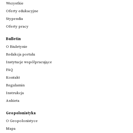
Wszystkie
Oferty edukacyjne
Stypendia
Oferty pracy
Bulletin
O Biuletynie
Redakcja portalu
Instytucje współpracujące
FAQ
Kontakt
Regulamin
Instrukcja
Ankieta
Geopolonistyka
O Geopolonistyce
Mapa