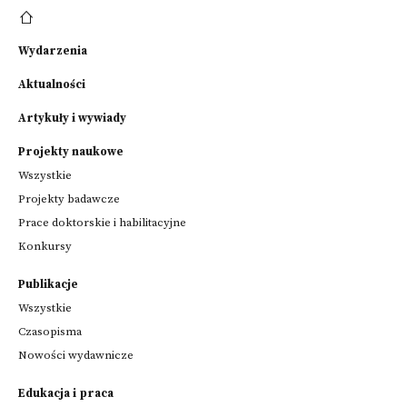
Wydarzenia
Aktualności
Artykuły i wywiady
Projekty naukowe
Wszystkie
Projekty badawcze
Prace doktorskie i habilitacyjne
Konkursy
Publikacje
Wszystkie
Czasopisma
Nowości wydawnicze
Edukacja i praca