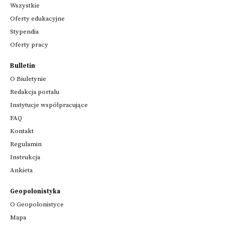
Wszystkie
Oferty edukacyjne
Stypendia
Oferty pracy
Bulletin
O Biuletynie
Redakcja portalu
Instytucje współpracujące
FAQ
Kontakt
Regulamin
Instrukcja
Ankieta
Geopolonistyka
O Geopolonistyce
Mapa