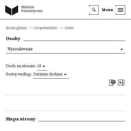
Menu
Strona główna
Geopolonistyka
Osoby
Osoby
Wyszukiwanie
Osób na stronie:
10
Sortuj według:
Ostatnio dodane
Mapa strony