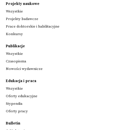
Projekty naukowe
Wszystkie
Projekty badawcze
Prace doktorskie i habilitacyjne
Konkursy
Publikacje
Wszystkie
Czasopisma
Nowości wydawnicze
Edukacja i praca
Wszystkie
Oferty edukacyjne
Stypendia
Oferty pracy
Bulletin